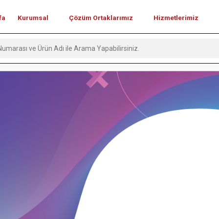
fa
Kurumsal
Çözüm Ortaklarımız
Hizmetlerimiz