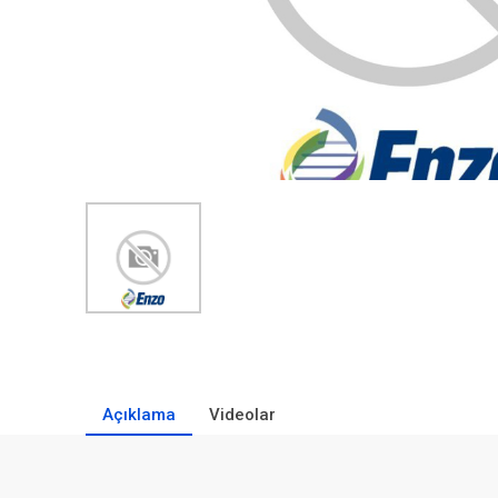
Açıklama
Videolar