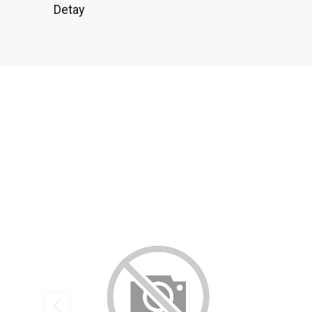
Detay