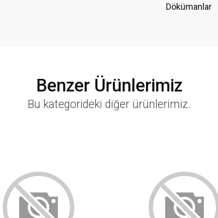
Dökümanlar
Benzer Ürünlerimiz
Bu kategorideki diğer ürünlerimiz.