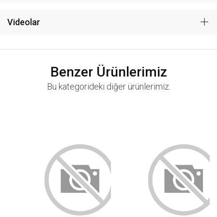
Videolar
Benzer Ürünlerimiz
Bu kategorideki diğer ürünlerimiz.