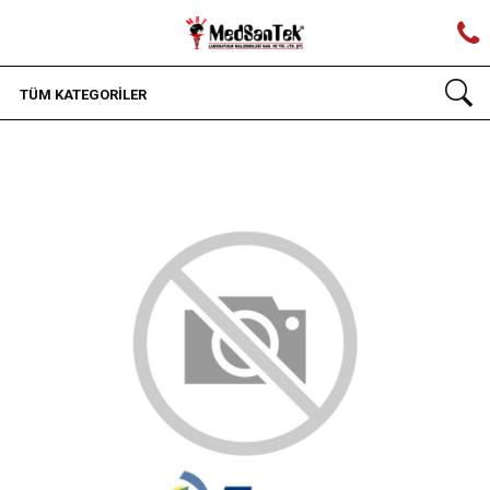
TÜM KATEGORİLER