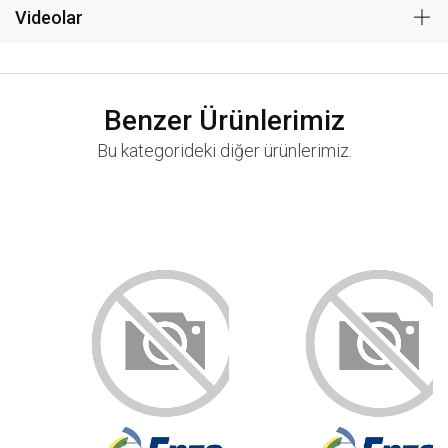
Videolar
Benzer Ürünlerimiz
Bu kategorideki diğer ürünlerimiz.