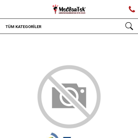
TÜM KATEGORİLER