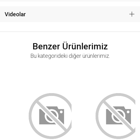
Videolar
Benzer Ürünlerimiz
Bu kategorideki diğer ürünlerimiz.