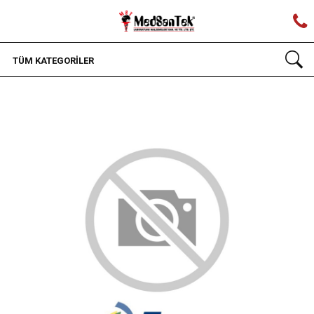
TÜM KATEGORİLER