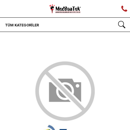
TÜM KATEGORİLER