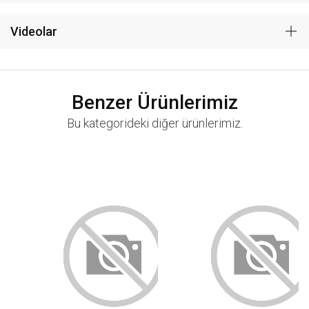
Videolar
Benzer Ürünlerimiz
Bu kategorideki diğer ürünlerimiz.