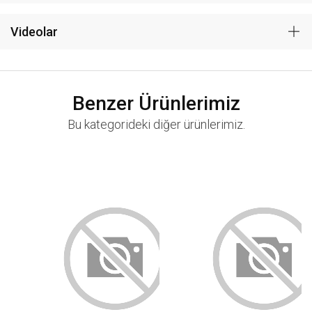
Videolar
Benzer Ürünlerimiz
Bu kategorideki diğer ürünlerimiz.