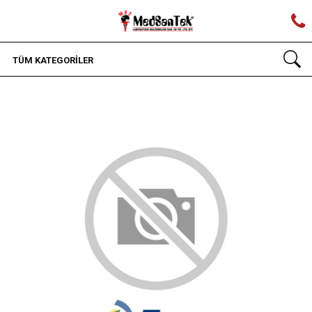
TÜM KATEGORİLER