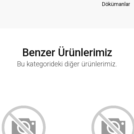
Dökümanlar
Benzer Ürünlerimiz
Bu kategorideki diğer ürünlerimiz.