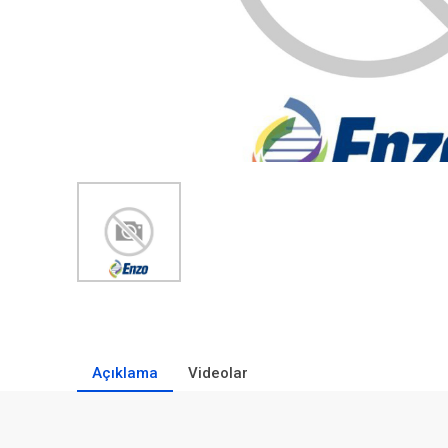
Açıklama
Videolar