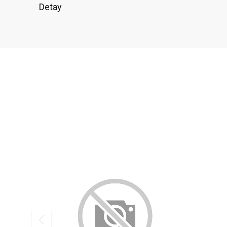
Detay