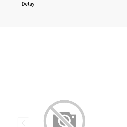
Detay