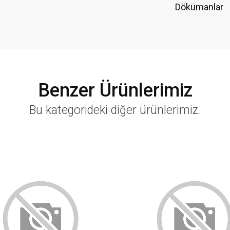
Dökümanlar
Benzer Ürünlerimiz
Bu kategorideki diğer ürünlerimiz.